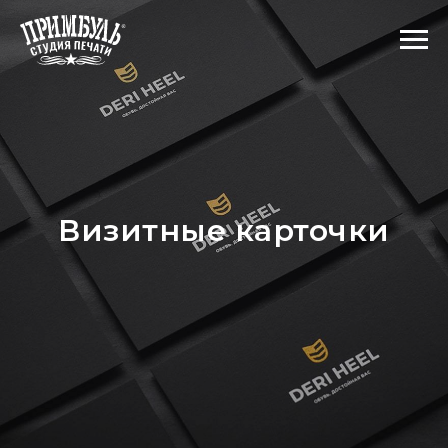
Визитные карточки