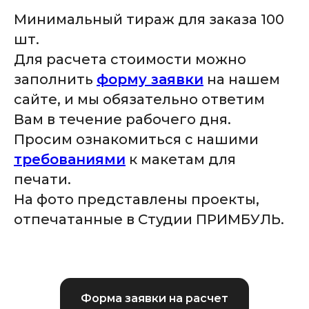
Минимальный тираж для заказа 100
шт.
Для расчета стоимости можно
заполнить
форму заявки
на нашем
сайте, и мы обязательно ответим
Вам в течение рабочего дня.
Просим ознакомиться с нашими
требованиями
к макетам для
печати.
На фото представлены проекты,
отпечатанные в Студии ПРИМБУЛЬ.
Форма заявки на расчет