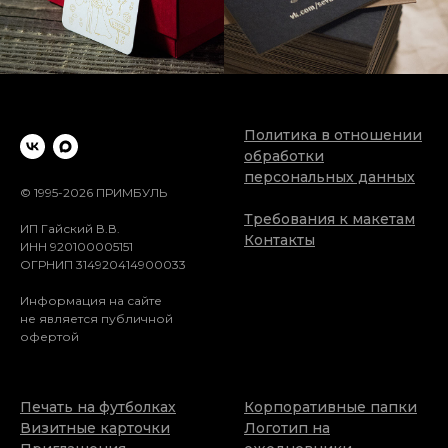
Политика в отношении
обработки
персональных данных
© 1995-2026
ПРИМБУЛЬ
Требования к макетам
ИП Гайский В.В.
Контакты
ИНН 920100005151
ОГРНИП 314920414900033
Информация на сайте
не является публичной
офертой
Печать на футболках
Корпоративные папки
Визитные карточки
Логотип на