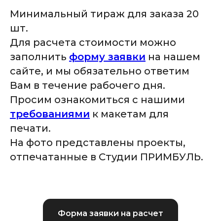
Минимальный тираж для заказа 20
шт.
Для расчета стоимости можно
заполнить
форму заявки
на нашем
сайте, и мы обязательно ответим
Вам в течение рабочего дня.
Просим ознакомиться с нашими
требованиями
к макетам для
печати.
На фото представлены проекты,
отпечатанные в Студии ПРИМБУЛЬ.
Форма заявки на расчет