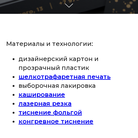
Материалы и технологии:
дизайнерский картон и
прозрачный пластик
шелкотрафаретная печать
выборочная лакировка
каширование
лазерная резк
а
тиснение фольгой
конгревное тиснение