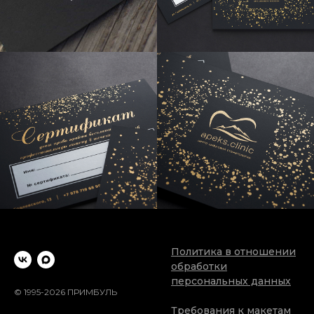
Политика в отношении
обработки
персональных данных
© 1995-2026
ПРИМБУЛЬ
Требования к макетам